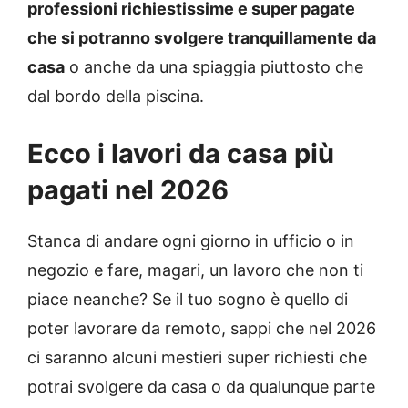
professioni richiestissime e super pagate
che si potranno svolgere tranquillamente da
casa
o anche da una spiaggia piuttosto che
dal bordo della piscina.
Ecco i lavori da casa più
pagati nel 2026
Stanca di andare ogni giorno in ufficio o in
negozio e fare, magari, un lavoro che non ti
piace neanche? Se il tuo sogno è quello di
poter lavorare da remoto, sappi che nel 2026
ci saranno alcuni mestieri super richiesti che
potrai svolgere da casa o da qualunque parte