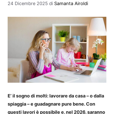
24 Dicembre 2025
di
Samanta Airoldi
E’ il sogno di molti: lavorare da casa – o dalla
spiaggia – e guadagnare pure bene. Con
questi lavori è possibile e, nel 2026, saranno