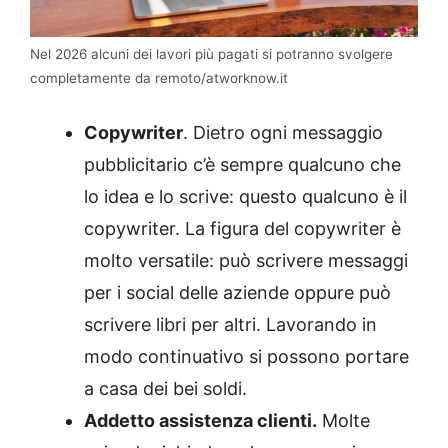
Nel 2026 alcuni dei lavori più pagati si potranno svolgere
completamente da remoto/atworknow.it
Copywriter
. Dietro ogni messaggio
pubblicitario c’è sempre qualcuno che
lo idea e lo scrive: questo qualcuno è il
copywriter. La figura del copywriter è
molto versatile: può scrivere messaggi
per i social delle aziende oppure può
scrivere libri per altri. Lavorando in
modo continuativo si possono portare
a casa dei bei soldi.
Addetto assistenza clienti.
Molte