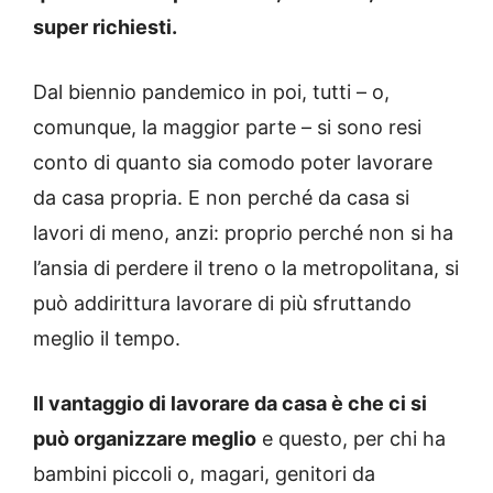
super richiesti.
Dal biennio pandemico in poi, tutti – o,
comunque, la maggior parte – si sono resi
conto di quanto sia comodo poter lavorare
da casa propria. E non perché da casa si
lavori di meno, anzi: proprio perché non si ha
l’ansia di perdere il treno o la metropolitana, si
può addirittura lavorare di più sfruttando
meglio il tempo.
Il vantaggio di lavorare da casa è che ci si
può organizzare meglio
e questo, per chi ha
bambini piccoli o, magari, genitori da