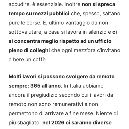
accudire, è essenziale. Inoltre
non si spreca
tempo su mezzi pubblici
che, spesso, saltano
pure le corse. E, ultimo vantaggio da non
sottovalutare, a casa si lavora in silenzio e
ci
si concentra meglio rispetto ad un ufficio
pieno di colleghi
che ogni mezz’ora c’invitano
a bere un caffè.
Molti lavori si possono svolgere da remoto
sempre: 365 all’anno.
In Italia abbiamo
ancora il pregiudizio secondo cui i lavori da
remoto non sono remunerativi e non
permettono di arrivare a fine mese. Niente di
più sbagliato:
nel 2026 ci saranno diverse