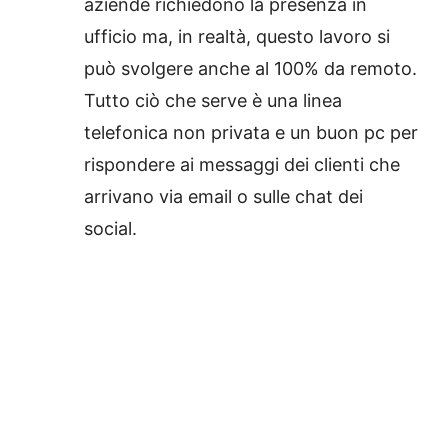
aziende richiedono la presenza in
ufficio ma, in realtà, questo lavoro si
può svolgere anche al 100% da remoto.
Tutto ciò che serve è una linea
telefonica non privata e un buon pc per
rispondere ai messaggi dei clienti che
arrivano via email o sulle chat dei
social.