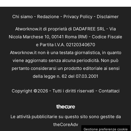
Chi siamo
-
Redazione
-
Privacy Policy
-
Disclaimer
Atworknow.it di proprietà di DADAFREE SRL - Via
Nicola Marchese 10, 00141 Roma (RM) - Codice Fiscale
e Partita I.V.A. 02120340670
Atworknow.it non è una testata giornalistica, in quanto
viene aggiornato senza alcuna periodicità. Non può
pertanto considerarsi un prodotto editoriale ai sensi
della legge n. 62 del 07.03.2001
Copyright ©2026 - Tutti i diritti riservati -
Contattaci
Le attività pubblicitarie su questo sito sono gestite da
theCoreAdv
Gestione preferenze cookie