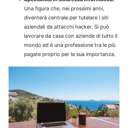
Una figura che, nei prossimi anni,
diventerà centrale per tutelare i siti
aziendali da attacchi hacker. Si può
lavorare da casa con aziende di tutto il
mondo ed è una professione tra le più
pagate proprio per la sua importanza.