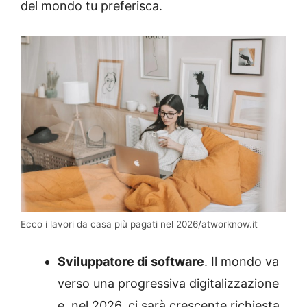
del mondo tu preferisca.
Ecco i lavori da casa più pagati nel 2026/atworknow.it
Sviluppatore di software
. Il mondo va
verso una progressiva digitalizzazione
e, nel 2026, ci sarà crescente richiesta