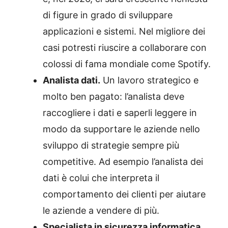
di figure in grado di sviluppare
applicazioni e sistemi. Nel migliore dei
casi potresti riuscire a collaborare con
colossi di fama mondiale come Spotify.
Analista dati.
Un lavoro strategico e
molto ben pagato: l’analista deve
raccogliere i dati e saperli leggere in
modo da supportare le aziende nello
sviluppo di strategie sempre più
competitive. Ad esempio l’analista dei
dati è colui che interpreta il
comportamento dei clienti per aiutare
le aziende a vendere di più.
Specialista in sicurezza informatica.